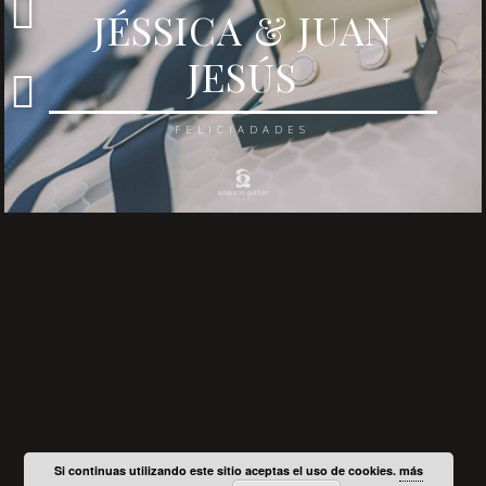
JÉSSICA & JUAN
JESÚS
FELICIADADES
Si continuas utilizando este sitio aceptas el uso de cookies.
más