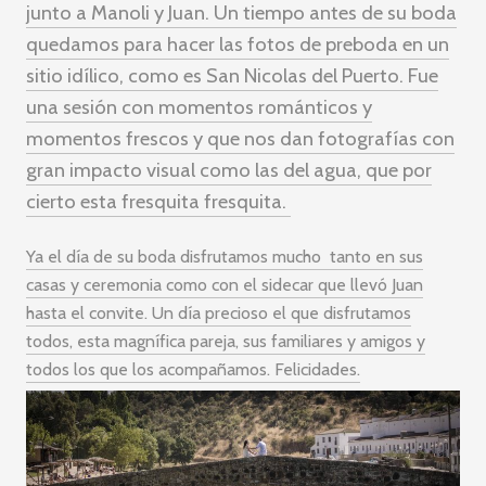
junto a Manoli y Juan. Un tiempo antes de su boda
quedamos para hacer las fotos de preboda en un
sitio idílico, como es San Nicolas del Puerto. Fue
una sesión con momentos románticos y
momentos frescos y que nos dan fotografías con
gran impacto visual como las del agua, que por
cierto esta fresquita fresquita.
Ya el día de su boda disfrutamos mucho tanto en sus
casas y ceremonia como con el sidecar que llevó Juan
hasta el convite. Un día precioso el que disfrutamos
todos, esta magnífica pareja, sus familiares y amigos y
todos los que los acompañamos. Felicidades.