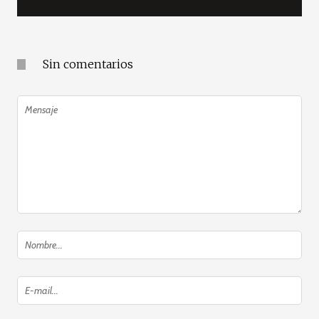
Sin comentarios