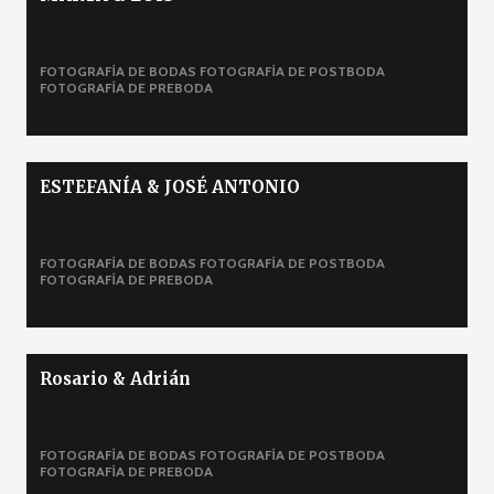
FOTOGRAFÍA DE BODAS
FOTOGRAFÍA DE POSTBODA
FOTOGRAFÍA DE PREBODA
ESTEFANÍA & JOSÉ ANTONIO
FOTOGRAFÍA DE BODAS
FOTOGRAFÍA DE POSTBODA
FOTOGRAFÍA DE PREBODA
Rosario & Adrián
FOTOGRAFÍA DE BODAS
FOTOGRAFÍA DE POSTBODA
FOTOGRAFÍA DE PREBODA