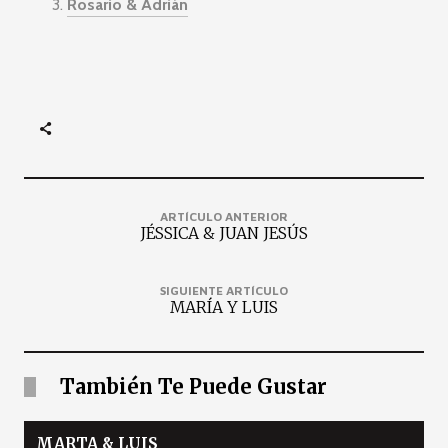
Rosario & Adrián
ARTÍCULO ANTERIOR
JÉSSICA & JUAN JESÚS
SIGUIENTE ARTÍCULO
MARÍA Y LUIS
También Te Puede Gustar
MARTA & LUIS