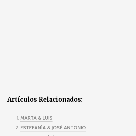
Artículos Relacionados:
MARTA & LUIS
ESTEFANÍA & JOSÉ ANTONIO