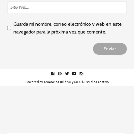
Guarda mi nombre, correo electrónico y web en este
navegador para la próxima vez que comente.
Facebook
pinterest
twitter
youtube
instagram
Powered by Amancio Guillén® y
MORÄ Estudio Creativo